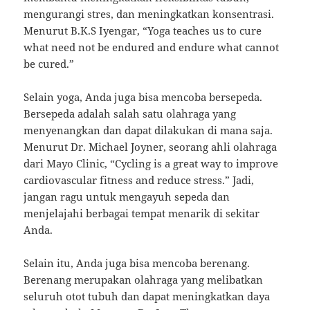
mengurangi stres, dan meningkatkan konsentrasi.
Menurut B.K.S Iyengar, “Yoga teaches us to cure
what need not be endured and endure what cannot
be cured.”
Selain yoga, Anda juga bisa mencoba bersepeda.
Bersepeda adalah salah satu olahraga yang
menyenangkan dan dapat dilakukan di mana saja.
Menurut Dr. Michael Joyner, seorang ahli olahraga
dari Mayo Clinic, “Cycling is a great way to improve
cardiovascular fitness and reduce stress.” Jadi,
jangan ragu untuk mengayuh sepeda dan
menjelajahi berbagai tempat menarik di sekitar
Anda.
Selain itu, Anda juga bisa mencoba berenang.
Berenang merupakan olahraga yang melibatkan
seluruh otot tubuh dan dapat meningkatkan daya