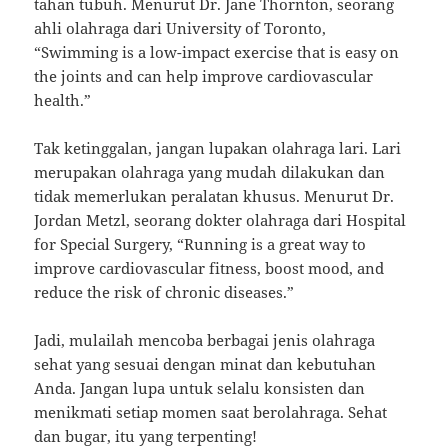
tahan tubuh. Menurut Dr. Jane Thornton, seorang
ahli olahraga dari University of Toronto,
“Swimming is a low-impact exercise that is easy on
the joints and can help improve cardiovascular
health.”
Tak ketinggalan, jangan lupakan olahraga lari. Lari
merupakan olahraga yang mudah dilakukan dan
tidak memerlukan peralatan khusus. Menurut Dr.
Jordan Metzl, seorang dokter olahraga dari Hospital
for Special Surgery, “Running is a great way to
improve cardiovascular fitness, boost mood, and
reduce the risk of chronic diseases.”
Jadi, mulailah mencoba berbagai jenis olahraga
sehat yang sesuai dengan minat dan kebutuhan
Anda. Jangan lupa untuk selalu konsisten dan
menikmati setiap momen saat berolahraga. Sehat
dan bugar, itu yang terpenting!