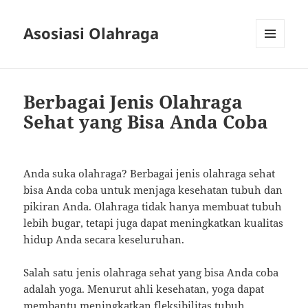
Asosiasi Olahraga
MENU
AND
WIDGETS
Berbagai Jenis Olahraga
Sehat yang Bisa Anda Coba
Anda suka olahraga? Berbagai jenis olahraga sehat
bisa Anda coba untuk menjaga kesehatan tubuh dan
pikiran Anda. Olahraga tidak hanya membuat tubuh
lebih bugar, tetapi juga dapat meningkatkan kualitas
hidup Anda secara keseluruhan.
Salah satu jenis olahraga sehat yang bisa Anda coba
adalah yoga. Menurut ahli kesehatan, yoga dapat
membantu meningkatkan fleksibilitas tubuh,