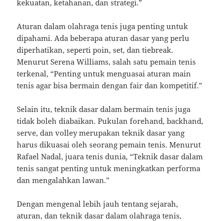
kekuatan, ketahanan, dan strategi.”
Aturan dalam olahraga tenis juga penting untuk
dipahami. Ada beberapa aturan dasar yang perlu
diperhatikan, seperti poin, set, dan tiebreak.
Menurut Serena Williams, salah satu pemain tenis
terkenal, “Penting untuk menguasai aturan main
tenis agar bisa bermain dengan fair dan kompetitif.”
Selain itu, teknik dasar dalam bermain tenis juga
tidak boleh diabaikan. Pukulan forehand, backhand,
serve, dan volley merupakan teknik dasar yang
harus dikuasai oleh seorang pemain tenis. Menurut
Rafael Nadal, juara tenis dunia, “Teknik dasar dalam
tenis sangat penting untuk meningkatkan performa
dan mengalahkan lawan.”
Dengan mengenal lebih jauh tentang sejarah,
aturan, dan teknik dasar dalam olahraga tenis,