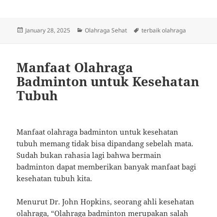
Posted
Categories
Tags
January 28, 2025
Olahraga Sehat
terbaik olahraga
on
Manfaat Olahraga
Badminton untuk Kesehatan
Tubuh
Manfaat olahraga badminton untuk kesehatan
tubuh memang tidak bisa dipandang sebelah mata.
Sudah bukan rahasia lagi bahwa bermain
badminton dapat memberikan banyak manfaat bagi
kesehatan tubuh kita.
Menurut Dr. John Hopkins, seorang ahli kesehatan
olahraga, “Olahraga badminton merupakan salah