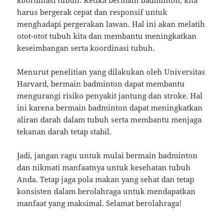
harus bergerak cepat dan responsif untuk
menghadapi pergerakan lawan. Hal ini akan melatih
otot-otot tubuh kita dan membantu meningkatkan
keseimbangan serta koordinasi tubuh.
Menurut penelitian yang dilakukan oleh Universitas
Harvard, bermain badminton dapat membantu
mengurangi risiko penyakit jantung dan stroke. Hal
ini karena bermain badminton dapat meningkatkan
aliran darah dalam tubuh serta membantu menjaga
tekanan darah tetap stabil.
Jadi, jangan ragu untuk mulai bermain badminton
dan nikmati manfaatnya untuk kesehatan tubuh
Anda. Tetap jaga pola makan yang sehat dan tetap
konsisten dalam berolahraga untuk mendapatkan
manfaat yang maksimal. Selamat berolahraga!