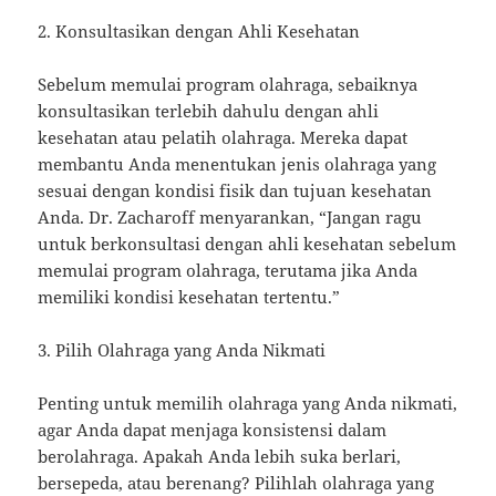
2. Konsultasikan dengan Ahli Kesehatan
Sebelum memulai program olahraga, sebaiknya
konsultasikan terlebih dahulu dengan ahli
kesehatan atau pelatih olahraga. Mereka dapat
membantu Anda menentukan jenis olahraga yang
sesuai dengan kondisi fisik dan tujuan kesehatan
Anda. Dr. Zacharoff menyarankan, “Jangan ragu
untuk berkonsultasi dengan ahli kesehatan sebelum
memulai program olahraga, terutama jika Anda
memiliki kondisi kesehatan tertentu.”
3. Pilih Olahraga yang Anda Nikmati
Penting untuk memilih olahraga yang Anda nikmati,
agar Anda dapat menjaga konsistensi dalam
berolahraga. Apakah Anda lebih suka berlari,
bersepeda, atau berenang? Pilihlah olahraga yang