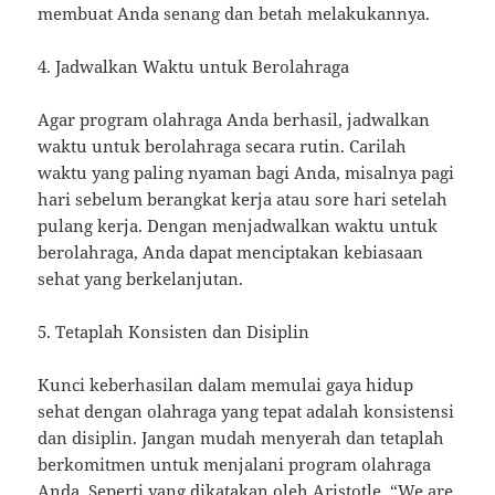
membuat Anda senang dan betah melakukannya.
4. Jadwalkan Waktu untuk Berolahraga
Agar program olahraga Anda berhasil, jadwalkan
waktu untuk berolahraga secara rutin. Carilah
waktu yang paling nyaman bagi Anda, misalnya pagi
hari sebelum berangkat kerja atau sore hari setelah
pulang kerja. Dengan menjadwalkan waktu untuk
berolahraga, Anda dapat menciptakan kebiasaan
sehat yang berkelanjutan.
5. Tetaplah Konsisten dan Disiplin
Kunci keberhasilan dalam memulai gaya hidup
sehat dengan olahraga yang tepat adalah konsistensi
dan disiplin. Jangan mudah menyerah dan tetaplah
berkomitmen untuk menjalani program olahraga
Anda. Seperti yang dikatakan oleh Aristotle, “We are