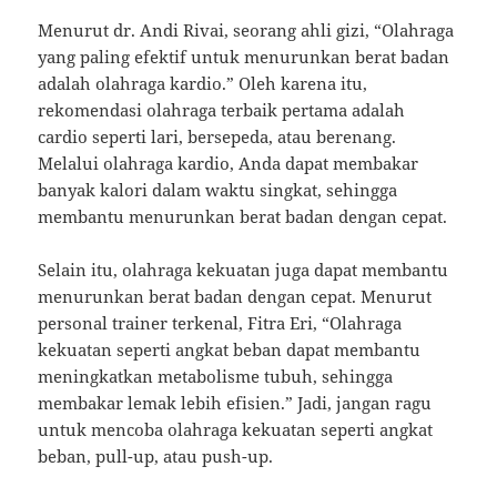
Menurut dr. Andi Rivai, seorang ahli gizi, “Olahraga
yang paling efektif untuk menurunkan berat badan
adalah olahraga kardio.” Oleh karena itu,
rekomendasi olahraga terbaik pertama adalah
cardio seperti lari, bersepeda, atau berenang.
Melalui olahraga kardio, Anda dapat membakar
banyak kalori dalam waktu singkat, sehingga
membantu menurunkan berat badan dengan cepat.
Selain itu, olahraga kekuatan juga dapat membantu
menurunkan berat badan dengan cepat. Menurut
personal trainer terkenal, Fitra Eri, “Olahraga
kekuatan seperti angkat beban dapat membantu
meningkatkan metabolisme tubuh, sehingga
membakar lemak lebih efisien.” Jadi, jangan ragu
untuk mencoba olahraga kekuatan seperti angkat
beban, pull-up, atau push-up.