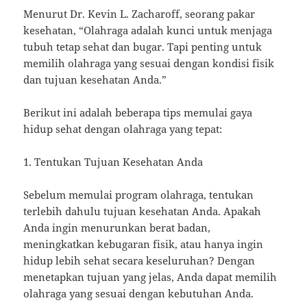
Menurut Dr. Kevin L. Zacharoff, seorang pakar
kesehatan, “Olahraga adalah kunci untuk menjaga
tubuh tetap sehat dan bugar. Tapi penting untuk
memilih olahraga yang sesuai dengan kondisi fisik
dan tujuan kesehatan Anda.”
Berikut ini adalah beberapa tips memulai gaya
hidup sehat dengan olahraga yang tepat:
1. Tentukan Tujuan Kesehatan Anda
Sebelum memulai program olahraga, tentukan
terlebih dahulu tujuan kesehatan Anda. Apakah
Anda ingin menurunkan berat badan,
meningkatkan kebugaran fisik, atau hanya ingin
hidup lebih sehat secara keseluruhan? Dengan
menetapkan tujuan yang jelas, Anda dapat memilih
olahraga yang sesuai dengan kebutuhan Anda.