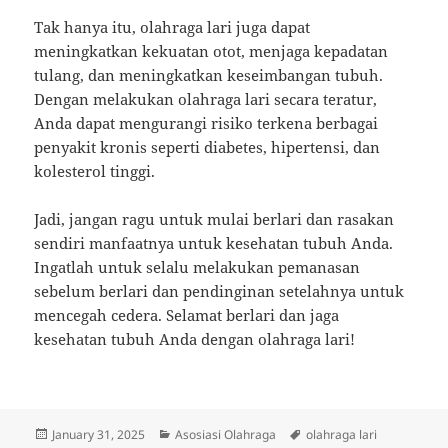
Tak hanya itu, olahraga lari juga dapat
meningkatkan kekuatan otot, menjaga kepadatan
tulang, dan meningkatkan keseimbangan tubuh.
Dengan melakukan olahraga lari secara teratur,
Anda dapat mengurangi risiko terkena berbagai
penyakit kronis seperti diabetes, hipertensi, dan
kolesterol tinggi.
Jadi, jangan ragu untuk mulai berlari dan rasakan
sendiri manfaatnya untuk kesehatan tubuh Anda.
Ingatlah untuk selalu melakukan pemanasan
sebelum berlari dan pendinginan setelahnya untuk
mencegah cedera. Selamat berlari dan jaga
kesehatan tubuh Anda dengan olahraga lari!
Posted
Categories
Tags
January 31, 2025
Asosiasi Olahraga
olahraga lari