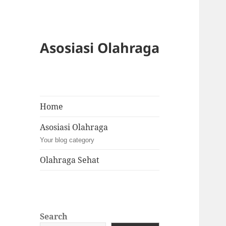
Asosiasi Olahraga
Home
Asosiasi Olahraga
Your blog category
Olahraga Sehat
Search