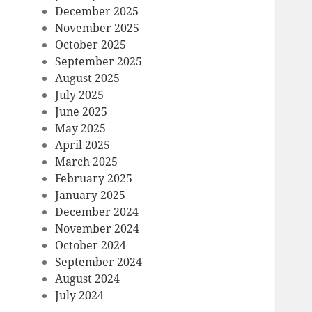
December 2025
November 2025
October 2025
September 2025
August 2025
July 2025
June 2025
May 2025
April 2025
March 2025
February 2025
January 2025
December 2024
November 2024
October 2024
September 2024
August 2024
July 2024