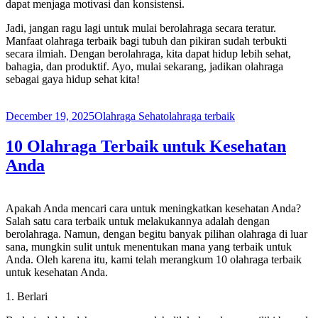
dapat menjaga motivasi dan konsistensi.
Jadi, jangan ragu lagi untuk mulai berolahraga secara teratur.
Manfaat olahraga terbaik bagi tubuh dan pikiran sudah terbukti
secara ilmiah. Dengan berolahraga, kita dapat hidup lebih sehat,
bahagia, dan produktif. Ayo, mulai sekarang, jadikan olahraga
sebagai gaya hidup sehat kita!
Posted
Categories
Tags
December 19, 2025
Olahraga Sehat
olahraga terbaik
on
10 Olahraga Terbaik untuk Kesehatan
Anda
Apakah Anda mencari cara untuk meningkatkan kesehatan Anda?
Salah satu cara terbaik untuk melakukannya adalah dengan
berolahraga. Namun, dengan begitu banyak pilihan olahraga di luar
sana, mungkin sulit untuk menentukan mana yang terbaik untuk
Anda. Oleh karena itu, kami telah merangkum 10 olahraga terbaik
untuk kesehatan Anda.
1. Berlari