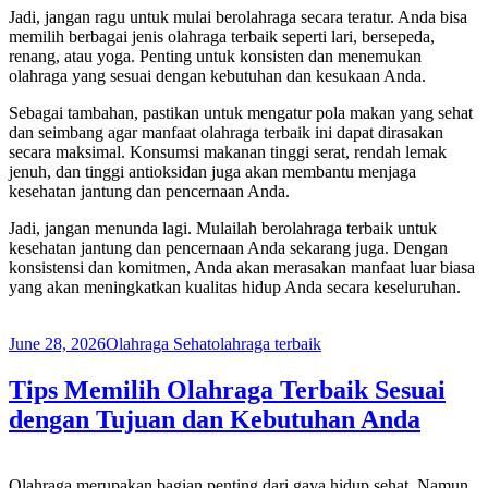
Jadi, jangan ragu untuk mulai berolahraga secara teratur. Anda bisa
memilih berbagai jenis olahraga terbaik seperti lari, bersepeda,
renang, atau yoga. Penting untuk konsisten dan menemukan
olahraga yang sesuai dengan kebutuhan dan kesukaan Anda.
Sebagai tambahan, pastikan untuk mengatur pola makan yang sehat
dan seimbang agar manfaat olahraga terbaik ini dapat dirasakan
secara maksimal. Konsumsi makanan tinggi serat, rendah lemak
jenuh, dan tinggi antioksidan juga akan membantu menjaga
kesehatan jantung dan pencernaan Anda.
Jadi, jangan menunda lagi. Mulailah berolahraga terbaik untuk
kesehatan jantung dan pencernaan Anda sekarang juga. Dengan
konsistensi dan komitmen, Anda akan merasakan manfaat luar biasa
yang akan meningkatkan kualitas hidup Anda secara keseluruhan.
Posted
Categories
Tags
June 28, 2026
Olahraga Sehat
olahraga terbaik
on
Tips Memilih Olahraga Terbaik Sesuai
dengan Tujuan dan Kebutuhan Anda
Olahraga merupakan bagian penting dari gaya hidup sehat. Namun,