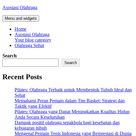
Skip
Asosiasi Olahraga
to
content
Menu and widgets
Home
Asosiasi Olahraga
Your blog category
Olahraga Sehat
Search
Search
Recent Posts
Pilates: Olahraga Terbaik untuk Membentuk Tubuh Ideal dan
Sehat
Memahami Peran Pemain dalam Tim Basket: Strategi dan
Taktik yang Efektif
Pilates: Olahraga yang Dapat Meningkatkan Kualitas Hidup
Anda Secara Keseluruhan
Dampak positif olahraga sepakbola bagi kesehatan dan
kebugaran tubuh
Mengenal Pemain Tenis Indonesia yang Berprestasi di Dunia