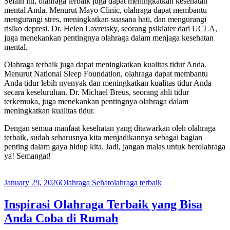
Selain itu, olahraga terbaik juga dapat meningkatkan kesehatan
mental Anda. Menurut Mayo Clinic, olahraga dapat membantu
mengurangi stres, meningkatkan suasana hati, dan mengurangi
risiko depresi. Dr. Helen Lavretsky, seorang psikiater dari UCLA,
juga menekankan pentingnya olahraga dalam menjaga kesehatan
mental.
Olahraga terbaik juga dapat meningkatkan kualitas tidur Anda.
Menurut National Sleep Foundation, olahraga dapat membantu
Anda tidur lebih nyenyak dan meningkatkan kualitas tidur Anda
secara keseluruhan. Dr. Michael Breus, seorang ahli tidur
terkemuka, juga menekankan pentingnya olahraga dalam
meningkatkan kualitas tidur.
Dengan semua manfaat kesehatan yang ditawarkan oleh olahraga
terbaik, sudah seharusnya kita menjadikannya sebagai bagian
penting dalam gaya hidup kita. Jadi, jangan malas untuk berolahraga
ya! Semangat!
Posted
Categories
Tags
January 29, 2026
Olahraga Sehat
olahraga terbaik
on
Inspirasi Olahraga Terbaik yang Bisa
Anda Coba di Rumah