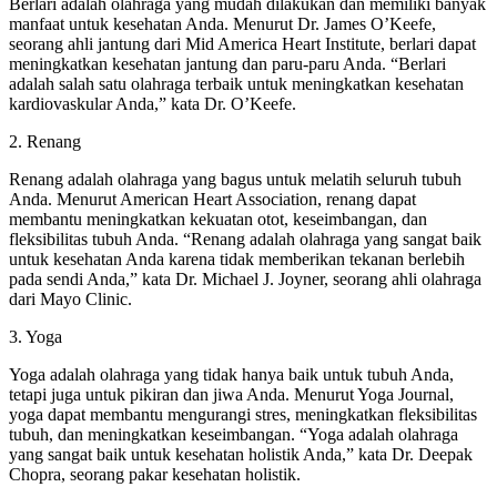
Berlari adalah olahraga yang mudah dilakukan dan memiliki banyak
manfaat untuk kesehatan Anda. Menurut Dr. James O’Keefe,
seorang ahli jantung dari Mid America Heart Institute, berlari dapat
meningkatkan kesehatan jantung dan paru-paru Anda. “Berlari
adalah salah satu olahraga terbaik untuk meningkatkan kesehatan
kardiovaskular Anda,” kata Dr. O’Keefe.
2. Renang
Renang adalah olahraga yang bagus untuk melatih seluruh tubuh
Anda. Menurut American Heart Association, renang dapat
membantu meningkatkan kekuatan otot, keseimbangan, dan
fleksibilitas tubuh Anda. “Renang adalah olahraga yang sangat baik
untuk kesehatan Anda karena tidak memberikan tekanan berlebih
pada sendi Anda,” kata Dr. Michael J. Joyner, seorang ahli olahraga
dari Mayo Clinic.
3. Yoga
Yoga adalah olahraga yang tidak hanya baik untuk tubuh Anda,
tetapi juga untuk pikiran dan jiwa Anda. Menurut Yoga Journal,
yoga dapat membantu mengurangi stres, meningkatkan fleksibilitas
tubuh, dan meningkatkan keseimbangan. “Yoga adalah olahraga
yang sangat baik untuk kesehatan holistik Anda,” kata Dr. Deepak
Chopra, seorang pakar kesehatan holistik.