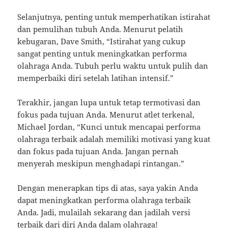
Selanjutnya, penting untuk memperhatikan istirahat
dan pemulihan tubuh Anda. Menurut pelatih
kebugaran, Dave Smith, “Istirahat yang cukup
sangat penting untuk meningkatkan performa
olahraga Anda. Tubuh perlu waktu untuk pulih dan
memperbaiki diri setelah latihan intensif.”
Terakhir, jangan lupa untuk tetap termotivasi dan
fokus pada tujuan Anda. Menurut atlet terkenal,
Michael Jordan, “Kunci untuk mencapai performa
olahraga terbaik adalah memiliki motivasi yang kuat
dan fokus pada tujuan Anda. Jangan pernah
menyerah meskipun menghadapi rintangan.”
Dengan menerapkan tips di atas, saya yakin Anda
dapat meningkatkan performa olahraga terbaik
Anda. Jadi, mulailah sekarang dan jadilah versi
terbaik dari diri Anda dalam olahraga!