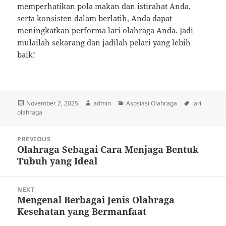
memperhatikan pola makan dan istirahat Anda,
serta konsisten dalam berlatih, Anda dapat
meningkatkan performa lari olahraga Anda. Jadi
mulailah sekarang dan jadilah pelari yang lebih
baik!
Posted
Author
Categories
Tags
November 2, 2025
admin
Asosiasi Olahraga
lari
on
olahraga
Post
PREVIOUS
navigation
Olahraga Sebagai Cara Menjaga Bentuk
Previous
Tubuh yang Ideal
post:
NEXT
Mengenal Berbagai Jenis Olahraga
Next
Kesehatan yang Bermanfaat
post: