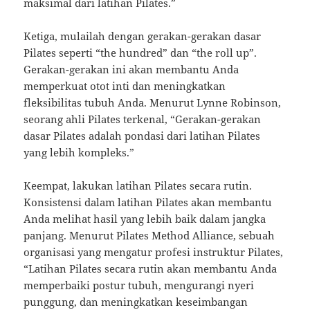
maksimal dari latihan Pilates.”
Ketiga, mulailah dengan gerakan-gerakan dasar
Pilates seperti “the hundred” dan “the roll up”.
Gerakan-gerakan ini akan membantu Anda
memperkuat otot inti dan meningkatkan
fleksibilitas tubuh Anda. Menurut Lynne Robinson,
seorang ahli Pilates terkenal, “Gerakan-gerakan
dasar Pilates adalah pondasi dari latihan Pilates
yang lebih kompleks.”
Keempat, lakukan latihan Pilates secara rutin.
Konsistensi dalam latihan Pilates akan membantu
Anda melihat hasil yang lebih baik dalam jangka
panjang. Menurut Pilates Method Alliance, sebuah
organisasi yang mengatur profesi instruktur Pilates,
“Latihan Pilates secara rutin akan membantu Anda
memperbaiki postur tubuh, mengurangi nyeri
punggung, dan meningkatkan keseimbangan