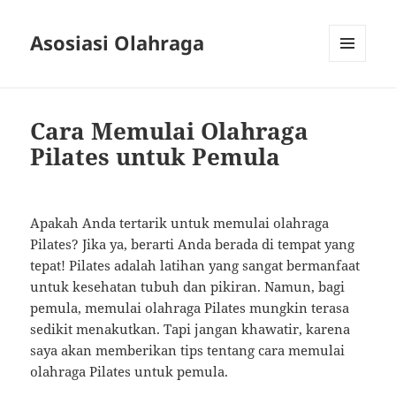
Asosiasi Olahraga
MENU
AND
WIDGETS
Cara Memulai Olahraga
Pilates untuk Pemula
Apakah Anda tertarik untuk memulai olahraga
Pilates? Jika ya, berarti Anda berada di tempat yang
tepat! Pilates adalah latihan yang sangat bermanfaat
untuk kesehatan tubuh dan pikiran. Namun, bagi
pemula, memulai olahraga Pilates mungkin terasa
sedikit menakutkan. Tapi jangan khawatir, karena
saya akan memberikan tips tentang cara memulai
olahraga Pilates untuk pemula.