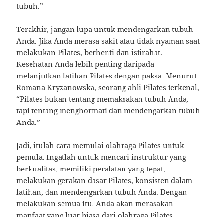
tubuh.”
Terakhir, jangan lupa untuk mendengarkan tubuh
Anda. Jika Anda merasa sakit atau tidak nyaman saat
melakukan Pilates, berhenti dan istirahat.
Kesehatan Anda lebih penting daripada
melanjutkan latihan Pilates dengan paksa. Menurut
Romana Kryzanowska, seorang ahli Pilates terkenal,
“Pilates bukan tentang memaksakan tubuh Anda,
tapi tentang menghormati dan mendengarkan tubuh
Anda.”
Jadi, itulah cara memulai olahraga Pilates untuk
pemula. Ingatlah untuk mencari instruktur yang
berkualitas, memiliki peralatan yang tepat,
melakukan gerakan dasar Pilates, konsisten dalam
latihan, dan mendengarkan tubuh Anda. Dengan
melakukan semua itu, Anda akan merasakan
manfaat yang luar biasa dari olahraga Pilates.