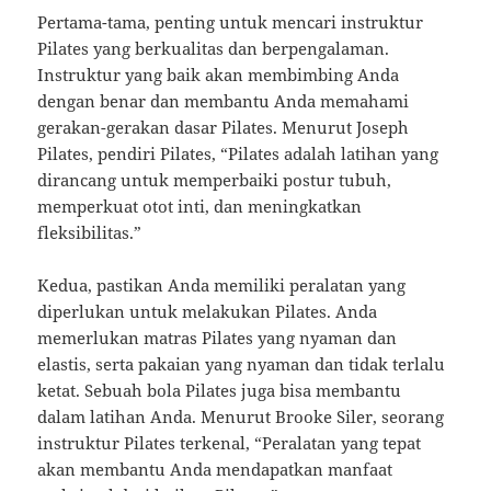
Pertama-tama, penting untuk mencari instruktur
Pilates yang berkualitas dan berpengalaman.
Instruktur yang baik akan membimbing Anda
dengan benar dan membantu Anda memahami
gerakan-gerakan dasar Pilates. Menurut Joseph
Pilates, pendiri Pilates, “Pilates adalah latihan yang
dirancang untuk memperbaiki postur tubuh,
memperkuat otot inti, dan meningkatkan
fleksibilitas.”
Kedua, pastikan Anda memiliki peralatan yang
diperlukan untuk melakukan Pilates. Anda
memerlukan matras Pilates yang nyaman dan
elastis, serta pakaian yang nyaman dan tidak terlalu
ketat. Sebuah bola Pilates juga bisa membantu
dalam latihan Anda. Menurut Brooke Siler, seorang
instruktur Pilates terkenal, “Peralatan yang tepat
akan membantu Anda mendapatkan manfaat