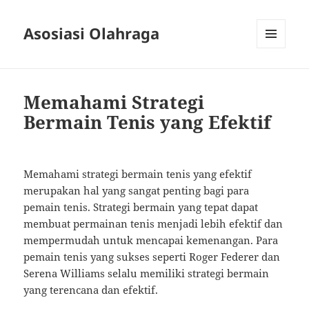
Asosiasi Olahraga
MENU
AND
WIDGETS
Memahami Strategi
Bermain Tenis yang Efektif
Memahami strategi bermain tenis yang efektif
merupakan hal yang sangat penting bagi para
pemain tenis. Strategi bermain yang tepat dapat
membuat permainan tenis menjadi lebih efektif dan
mempermudah untuk mencapai kemenangan. Para
pemain tenis yang sukses seperti Roger Federer dan
Serena Williams selalu memiliki strategi bermain
yang terencana dan efektif.