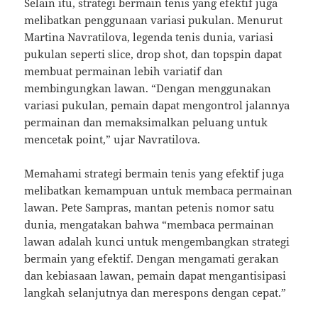
Selain itu, strategi bermain tenis yang efektif juga
melibatkan penggunaan variasi pukulan. Menurut
Martina Navratilova, legenda tenis dunia, variasi
pukulan seperti slice, drop shot, dan topspin dapat
membuat permainan lebih variatif dan
membingungkan lawan. “Dengan menggunakan
variasi pukulan, pemain dapat mengontrol jalannya
permainan dan memaksimalkan peluang untuk
mencetak point,” ujar Navratilova.
Memahami strategi bermain tenis yang efektif juga
melibatkan kemampuan untuk membaca permainan
lawan. Pete Sampras, mantan petenis nomor satu
dunia, mengatakan bahwa “membaca permainan
lawan adalah kunci untuk mengembangkan strategi
bermain yang efektif. Dengan mengamati gerakan
dan kebiasaan lawan, pemain dapat mengantisipasi
langkah selanjutnya dan merespons dengan cepat.”