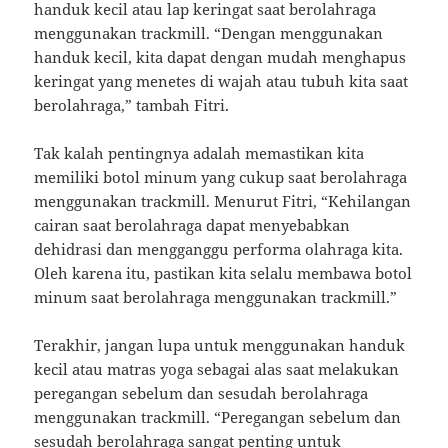
handuk kecil atau lap keringat saat berolahraga
menggunakan trackmill. “Dengan menggunakan
handuk kecil, kita dapat dengan mudah menghapus
keringat yang menetes di wajah atau tubuh kita saat
berolahraga,” tambah Fitri.
Tak kalah pentingnya adalah memastikan kita
memiliki botol minum yang cukup saat berolahraga
menggunakan trackmill. Menurut Fitri, “Kehilangan
cairan saat berolahraga dapat menyebabkan
dehidrasi dan mengganggu performa olahraga kita.
Oleh karena itu, pastikan kita selalu membawa botol
minum saat berolahraga menggunakan trackmill.”
Terakhir, jangan lupa untuk menggunakan handuk
kecil atau matras yoga sebagai alas saat melakukan
peregangan sebelum dan sesudah berolahraga
menggunakan trackmill. “Peregangan sebelum dan
sesudah berolahraga sangat penting untuk