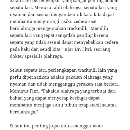
Salah satu perlengkapan yang sangat penting adalah
sepatu lari. Menurut ahli olahraga, sepatu lari yang
nyaman dan sesuai dengan bentuk kaki kita dapat
membantu mengurangi risiko cedera saat
berolahraga menggunakan trackmill. “Memilih
sepatu lari yang tepat sangatlah penting karena
sepatu yang tidak sesuai dapat menyebabkan cedera
pada kaki dan sendi kita,” ujar Dr. Fitri, seorang
dokter spesialis olahraga.
Selain sepatu lari, perlengkapan trackmill lain yang
perlu diperhatikan adalah pakaian olahraga yang
nyaman dan tidak mengganggu gerakan saat berlari.
Menurut Fitri, “Pakaian olahraga yang terbuat dari
bahan yang dapat menyerap keringat dapat
membantu menjaga suhu tubuh tetap stabil selama
berolahraga.”
Selain itu, penting juga untuk menggunakan