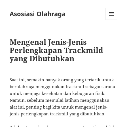
Asosiasi Olahraga
MENU
AND
WIDGETS
Mengenal Jenis-Jenis
Perlengkapan Trackmild
yang Dibutuhkan
Saat ini, semakin banyak orang yang tertarik untuk
berolahraga menggunakan trackmill sebagai sarana
untuk menjaga kesehatan dan kebugaran fisik.
Namun, sebelum memulai latihan menggunakan
alat ini, penting bagi kita untuk mengenal jenis-
jenis perlengkapan trackmill yang dibutuhkan.