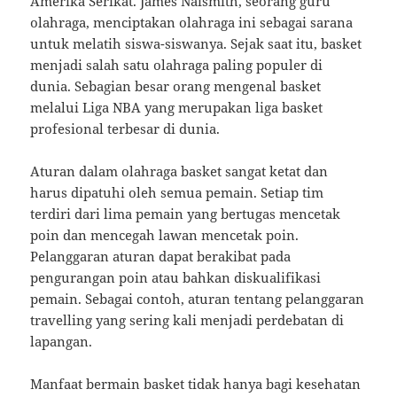
Amerika Serikat. James Naismith, seorang guru
olahraga, menciptakan olahraga ini sebagai sarana
untuk melatih siswa-siswanya. Sejak saat itu, basket
menjadi salah satu olahraga paling populer di
dunia. Sebagian besar orang mengenal basket
melalui Liga NBA yang merupakan liga basket
profesional terbesar di dunia.
Aturan dalam olahraga basket sangat ketat dan
harus dipatuhi oleh semua pemain. Setiap tim
terdiri dari lima pemain yang bertugas mencetak
poin dan mencegah lawan mencetak poin.
Pelanggaran aturan dapat berakibat pada
pengurangan poin atau bahkan diskualifikasi
pemain. Sebagai contoh, aturan tentang pelanggaran
travelling yang sering kali menjadi perdebatan di
lapangan.
Manfaat bermain basket tidak hanya bagi kesehatan