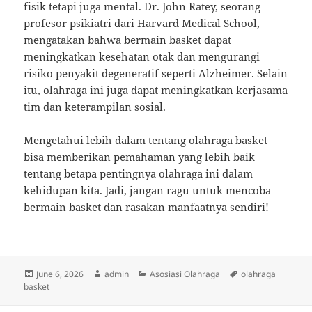
fisik tetapi juga mental. Dr. John Ratey, seorang
profesor psikiatri dari Harvard Medical School,
mengatakan bahwa bermain basket dapat
meningkatkan kesehatan otak dan mengurangi
risiko penyakit degeneratif seperti Alzheimer. Selain
itu, olahraga ini juga dapat meningkatkan kerjasama
tim dan keterampilan sosial.
Mengetahui lebih dalam tentang olahraga basket
bisa memberikan pemahaman yang lebih baik
tentang betapa pentingnya olahraga ini dalam
kehidupan kita. Jadi, jangan ragu untuk mencoba
bermain basket dan rasakan manfaatnya sendiri!
Posted
Author
Categories
Tags
June 6, 2026
admin
Asosiasi Olahraga
olahraga
on
basket