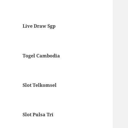
Live Draw Sgp
Togel Cambodia
Slot Telkomsel
Slot Pulsa Tri