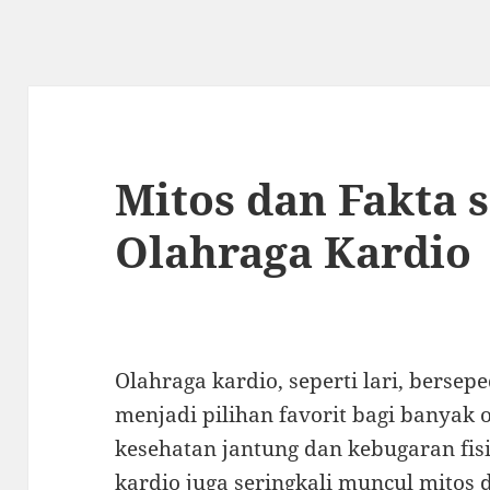
Mitos dan Fakta 
Olahraga Kardio
Olahraga kardio, seperti lari, bersep
menjadi pilihan favorit bagi banyak
kesehatan jantung dan kebugaran fisi
kardio juga seringkali muncul mitos d