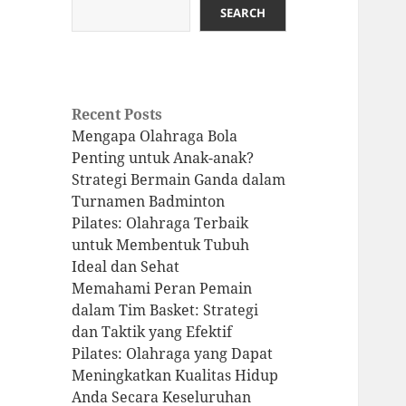
SEARCH
Recent Posts
Mengapa Olahraga Bola
Penting untuk Anak-anak?
Strategi Bermain Ganda dalam
Turnamen Badminton
Pilates: Olahraga Terbaik
untuk Membentuk Tubuh
Ideal dan Sehat
Memahami Peran Pemain
dalam Tim Basket: Strategi
dan Taktik yang Efektif
Pilates: Olahraga yang Dapat
Meningkatkan Kualitas Hidup
Anda Secara Keseluruhan