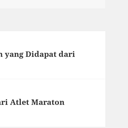
 yang Didapat dari
ari Atlet Maraton