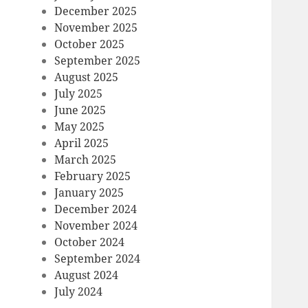
December 2025
November 2025
October 2025
September 2025
August 2025
July 2025
June 2025
May 2025
April 2025
March 2025
February 2025
January 2025
December 2024
November 2024
October 2024
September 2024
August 2024
July 2024