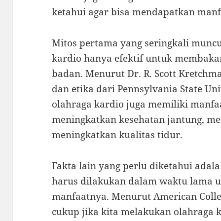
ketahui agar bisa mendapatkan manf
Mitos pertama yang seringkali munc
kardio hanya efektif untuk membak
badan. Menurut Dr. R. Scott Kretchma
dan etika dari Pennsylvania State U
olahraga kardio juga memiliki manfaat
meningkatkan kesehatan jantung, me
meningkatkan kualitas tidur.
Fakta lain yang perlu diketahui adal
harus dilakukan dalam waktu lama 
manfaatnya. Menurut American Colleg
cukup jika kita melakukan olahraga k