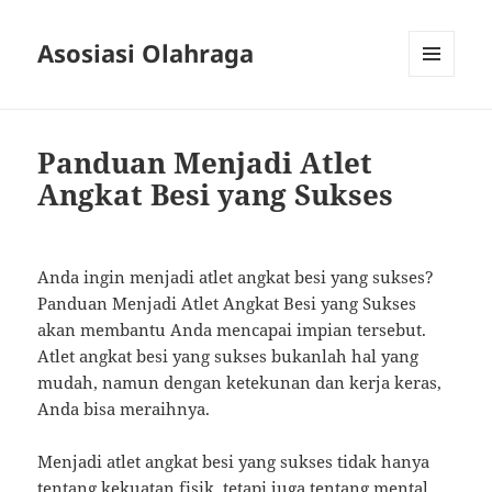
Asosiasi Olahraga
MENU
AND
WIDGETS
Panduan Menjadi Atlet
Angkat Besi yang Sukses
Anda ingin menjadi atlet angkat besi yang sukses?
Panduan Menjadi Atlet Angkat Besi yang Sukses
akan membantu Anda mencapai impian tersebut.
Atlet angkat besi yang sukses bukanlah hal yang
mudah, namun dengan ketekunan dan kerja keras,
Anda bisa meraihnya.
Menjadi atlet angkat besi yang sukses tidak hanya
tentang kekuatan fisik, tetapi juga tentang mental