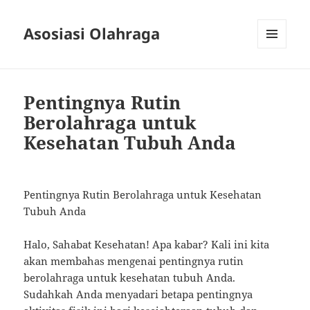
Asosiasi Olahraga
MENU
AND
WIDGETS
Pentingnya Rutin
Berolahraga untuk
Kesehatan Tubuh Anda
Pentingnya Rutin Berolahraga untuk Kesehatan
Tubuh Anda
Halo, Sahabat Kesehatan! Apa kabar? Kali ini kita
akan membahas mengenai pentingnya rutin
berolahraga untuk kesehatan tubuh Anda.
Sudahkah Anda menyadari betapa pentingnya