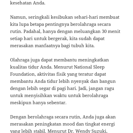
kesehatan Anda.
Namun, seringkali kesibukan sehari-hari membuat
kita lupa betapa pentingnya berolahraga secara
rutin. Padahal, hanya dengan meluangkan 30 menit
setiap hari untuk bergerak, kita sudah dapat
merasakan manfaatnya bagi tubuh kita.
Olahraga juga dapat membantu meningkatkan
kualitas tidur Anda. Menurut National Sleep
Foundation, aktivitas fisik yang teratur dapat
membantu Anda tidur lebih nyenyak dan bangun
dengan lebih segar di pagi hari. Jadi, jangan ragu
untuk menyisihkan waktu untuk berolahraga
meskipun hanya sebentar.
Dengan berolahraga secara rutin, Anda juga akan
merasakan peningkatan mood dan tingkat energi
yang lebih stabil. Menurut Dr. Wendy Suzuki,