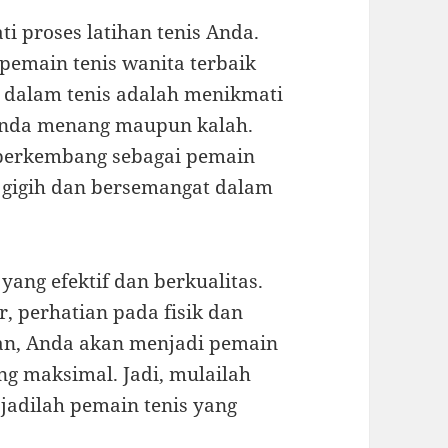
i proses latihan tenis Anda.
pemain tenis wanita terbaik
 dalam tenis adalah menikmati
 Anda menang maupun kalah.
h berkembang sebagai pemain
ng gigih dan bersemangat dalam
 yang efektif dan berkualitas.
r, perhatian pada fisik dan
han, Anda akan menjadi pemain
g maksimal. Jadi, mulailah
 jadilah pemain tenis yang