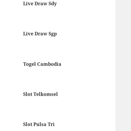
Live Draw Sdy
Live Draw Sgp
Togel Cambodia
Slot Telkomsel
Slot Pulsa Tri