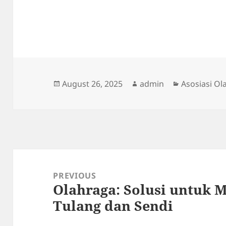
Posted
Author
Categories
August 26, 2025
admin
Asosiasi Ol
on
Post
navigation
PREVIOUS
Olahraga: Solusi untuk 
Previous
Tulang dan Sendi
post: