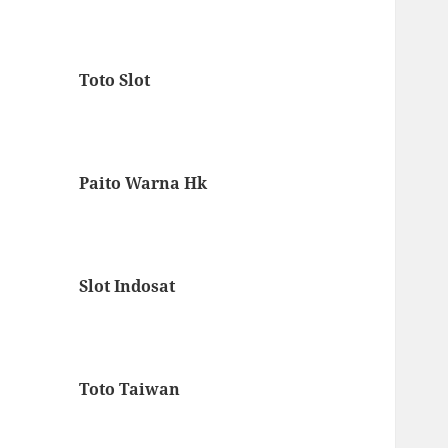
Toto Slot
Paito Warna Hk
Slot Indosat
Toto Taiwan