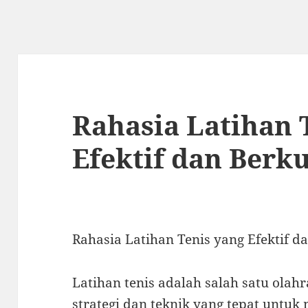
Rahasia Latihan 
Efektif dan Berku
Rahasia Latihan Tenis yang Efektif d
Latihan tenis adalah salah satu ol
strategi dan teknik yang tepat untuk