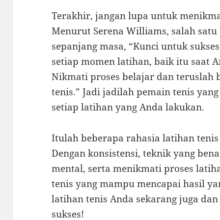
Terakhir, jangan lupa untuk menikmat
Menurut Serena Williams, salah satu 
sepanjang masa, “Kunci untuk sukses
setiap momen latihan, baik itu saat
Nikmati proses belajar dan terusla
tenis.” Jadi jadilah pemain tenis ya
setiap latihan yang Anda lakukan.
Itulah beberapa rahasia latihan tenis
Dengan konsistensi, teknik yang bena
mental, serta menikmati proses lati
tenis yang mampu mencapai hasil yan
latihan tenis Anda sekarang juga dan
sukses!