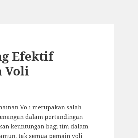
g Efektif
 Voli
rmainan Voli merupakan salah
menangan dalam pertandingan
ikan keuntungan bagi tim dalam
Namun, tak semua pemain voli