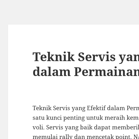
Teknik Servis yan
dalam Permainan
Teknik Servis yang Efektif dalam Pe
satu kunci penting untuk meraih ke
voli. Servis yang baik dapat member
memulai rally dan mencetak point. 