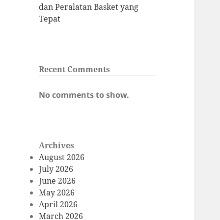
dan Peralatan Basket yang
Tepat
Recent Comments
No comments to show.
Archives
August 2026
July 2026
June 2026
May 2026
April 2026
March 2026