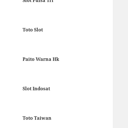
Slot Pulsa Tri
Toto Slot
Paito Warna Hk
Slot Indosat
Toto Taiwan