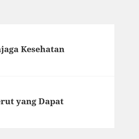
jaga Kesehatan
rut yang Dapat