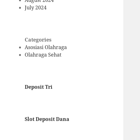
August 2024
July 2024
Categories
Asosiasi Olahraga
Olahraga Sehat
Deposit Tri
Slot Deposit Dana