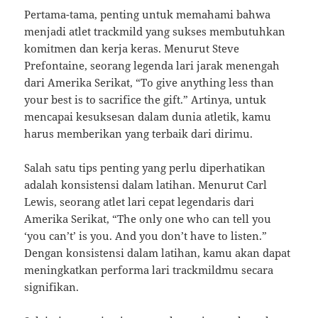
Pertama-tama, penting untuk memahami bahwa
menjadi atlet trackmild yang sukses membutuhkan
komitmen dan kerja keras. Menurut Steve
Prefontaine, seorang legenda lari jarak menengah
dari Amerika Serikat, “To give anything less than
your best is to sacrifice the gift.” Artinya, untuk
mencapai kesuksesan dalam dunia atletik, kamu
harus memberikan yang terbaik dari dirimu.
Salah satu tips penting yang perlu diperhatikan
adalah konsistensi dalam latihan. Menurut Carl
Lewis, seorang atlet lari cepat legendaris dari
Amerika Serikat, “The only one who can tell you
‘you can’t’ is you. And you don’t have to listen.”
Dengan konsistensi dalam latihan, kamu akan dapat
meningkatkan performa lari trackmildmu secara
signifikan.