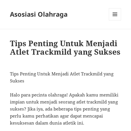
Asosiasi Olahraga
MENU
AND
WIDGETS
Tips Penting Untuk Menjadi
Atlet Trackmild yang Sukses
Tips Penting Untuk Menjadi Atlet Trackmild yang
Sukses
Halo para pecinta olahraga! Apakah kamu memiliki
impian untuk menjadi seorang atlet trackmild yang
sukses? Jika iya, ada beberapa tips penting yang
perlu kamu perhatikan agar dapat mencapai
kesuksesan dalam dunia atletik ini.