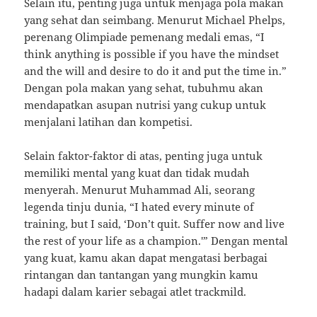
Selain itu, penting juga untuk menjaga pola makan
yang sehat dan seimbang. Menurut Michael Phelps,
perenang Olimpiade pemenang medali emas, “I
think anything is possible if you have the mindset
and the will and desire to do it and put the time in.”
Dengan pola makan yang sehat, tubuhmu akan
mendapatkan asupan nutrisi yang cukup untuk
menjalani latihan dan kompetisi.
Selain faktor-faktor di atas, penting juga untuk
memiliki mental yang kuat dan tidak mudah
menyerah. Menurut Muhammad Ali, seorang
legenda tinju dunia, “I hated every minute of
training, but I said, ‘Don’t quit. Suffer now and live
the rest of your life as a champion.'” Dengan mental
yang kuat, kamu akan dapat mengatasi berbagai
rintangan dan tantangan yang mungkin kamu
hadapi dalam karier sebagai atlet trackmild.