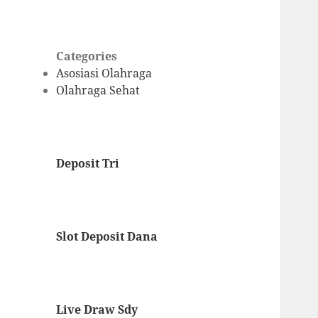
Categories
Asosiasi Olahraga
Olahraga Sehat
Deposit Tri
Slot Deposit Dana
Live Draw Sdy