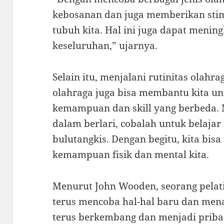
kebosanan dan juga memberikan sti
tubuh kita. Hal ini juga dapat meni
keseluruhan,” ujarnya.
Selain itu, menjalani rutinitas olahr
olahraga juga bisa membantu kita 
kemampuan dan skill yang berbeda. M
dalam berlari, cobalah untuk belajar
bulutangkis. Dengan begitu, kita bis
kemampuan fisik dan mental kita.
Menurut John Wooden, seorang pelatih
terus mencoba hal-hal baru dan menan
terus berkembang dan menjadi pribadi