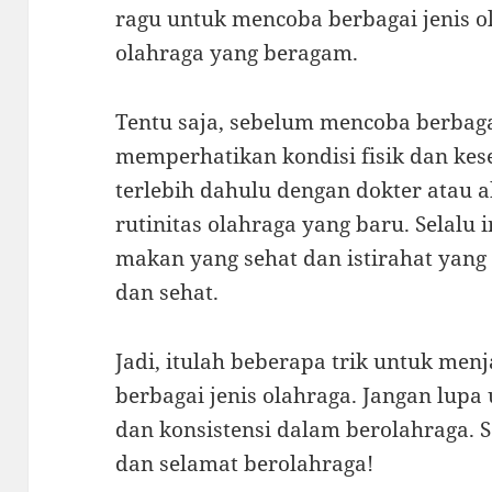
ragu untuk mencoba berbagai jenis o
olahraga yang beragam.
Tentu saja, sebelum mencoba berbagai
memperhatikan kondisi fisik dan kes
terlebih dahulu dengan dokter atau 
rutinitas olahraga yang baru. Selalu
makan yang sehat dan istirahat yang
dan sehat.
Jadi, itulah beberapa trik untuk menj
berbagai jenis olahraga. Jangan lupa
dan konsistensi dalam berolahraga. S
dan selamat berolahraga!