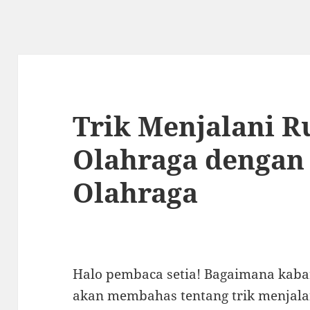
Trik Menjalani R
Olahraga dengan 
Olahraga
Halo pembaca setia! Bagaimana kabar k
akan membahas tentang trik menjalan