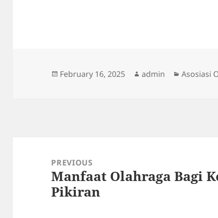
Posted
Author
Categorie
February 16, 2025
admin
Asosiasi 
on
Post
navigation
PREVIOUS
Manfaat Olahraga Bagi 
Previous
Pikiran
post: