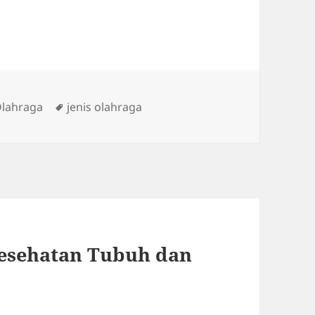
s
Tags
Olahraga
jenis olahraga
Kesehatan Tubuh dan