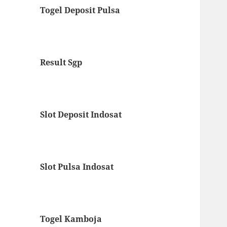
Togel Deposit Pulsa
Result Sgp
Slot Deposit Indosat
Slot Pulsa Indosat
Togel Kamboja